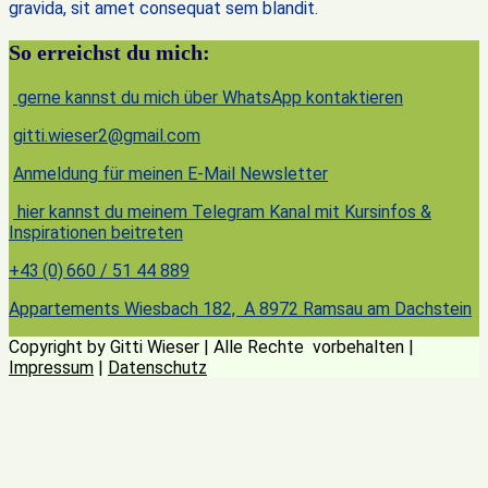
gravida, sit amet consequat sem blandit.
So erreichst du mich:
gerne kannst du mich über WhatsApp kontaktieren
gitti.wieser2@gmail.com
Anmeldung für meinen E-Mail Newsletter
hier kannst du meinem Telegram Kanal mit Kursinfos &
Inspirationen beitreten
+43 (0) 660 / 51 44 889
Appartements Wiesbach 182, A 8972 Ramsau am Dachstein
Copyright by Gitti Wieser | Alle Rechte vorbehalten |
Impressum
|
Datenschutz