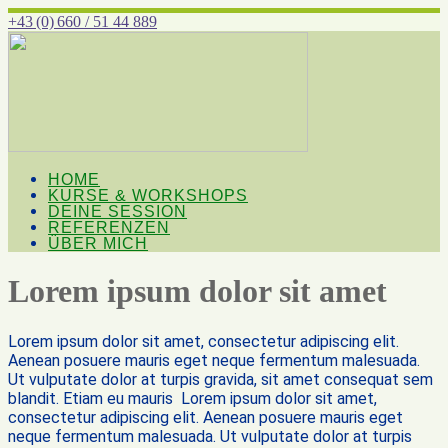
+43 (0) 660 / 51 44 889
HOME
KURSE & WORKSHOPS
DEINE SESSION
REFERENZEN
ÜBER MICH
Lorem ipsum dolor sit amet
Lorem ipsum dolor sit amet, consectetur adipiscing elit.
Aenean posuere mauris eget neque fermentum malesuada.
Ut vulputate dolor at turpis gravida, sit amet consequat sem
blandit. Etiam eu mauris Lorem ipsum dolor sit amet,
consectetur adipiscing elit. Aenean posuere mauris eget
neque fermentum malesuada. Ut vulputate dolor at turpis