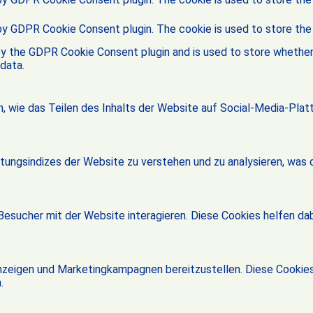
 by GDPR Cookie Consent plugin. The cookie is used to store the
by the GDPR Cookie Consent plugin and is used to store whether 
data.
n, wie das Teilen des Inhalts der Website auf Social-Media-Pl
ungsindizes der Website zu verstehen und zu analysieren, was 
esucher mit der Website interagieren. Diese Cookies helfen dab
zeigen und Marketingkampagnen bereitzustellen. Diese Cookie
.