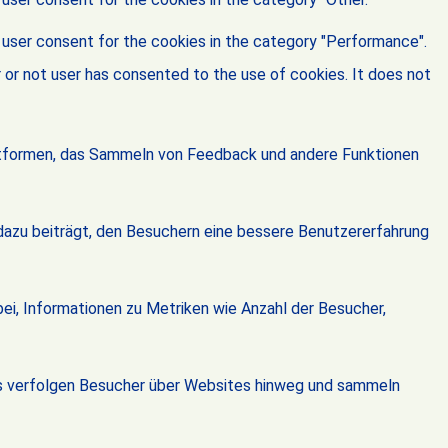
 user consent for the cookies in the category "Performance".
or not user has consented to the use of cookies. It does not
attformen, das Sammeln von Feedback und andere Funktionen
dazu beiträgt, den Besuchern eine bessere Benutzererfahrung
ei, Informationen zu Metriken wie Anzahl der Besucher,
s verfolgen Besucher über Websites hinweg und sammeln